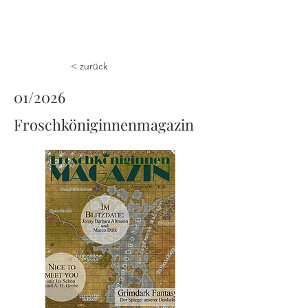
< zurück
01/2026
Froschköniginnenmagazin