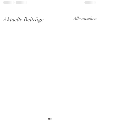
Aktuelle Beiträge
Alle ansehen