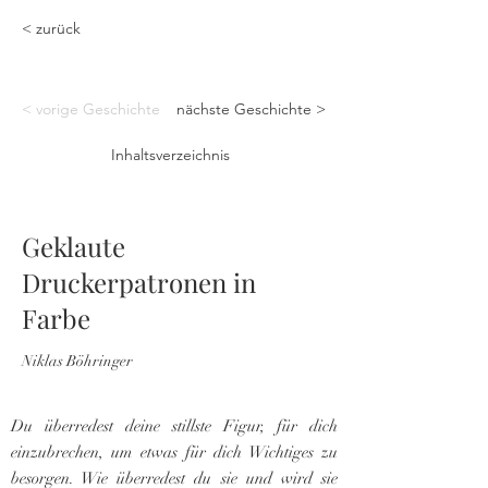
< zurück
< vorige Geschichte
nächste Geschichte >
Inhaltsverzeichnis
Geklaute
Druckerpatronen in
Farbe
Niklas Böhringer
Du überredest deine stillste Figur, für dich
einzubrechen, um etwas für dich Wichtiges zu
besorgen. Wie überredest du sie und wird sie