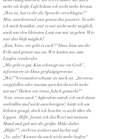
mehr als heiße Luft bekam ich nicht mehr heraus.
„Was ist, hat es dir die Sprache verschlagen?“
Mist, anscheinend war genau das passiert. So sehr 
ich mich bemühte, war es mir nicht mehr möglich, 
auch nur den kleinsten Laut von mir zu geben. Wie 
war das bloß möglich?
„Kim, Vera, wie geht es euch?“ Dina kam um die 
Ecke und grinste uns an. Wir hatten uns zum 
Laufen verabredet.
„Mir geht es gut, Kim schweigt wie ein Grab“, 
informierte sie Dina großzügigerweise.
„Wie?“ Verwundert schaute sie mich an. „Ist etwas 
vorgefallen oder warum sprichst du nicht mehr 
mit uns? Haben wir etwas falsch gemacht?“
Nein, wieso auch? Außerdem würde ich euch dann 
anbrüllen und nicht anschweigen!
, hätte ich am 
liebsten gesagt, doch ich brachte es nicht über die 
Lippen. 
Hilfe
, formte ich das Wort mit meinem 
Mund und gab mir die größte Mühe dabei.
„Hüfte?“, riet Vera irritiert und lachte auf.
„Ne, oder? Kannst du auch nicht mehr laufen? 