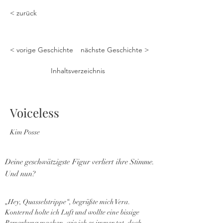
< zurück
< vorige Geschichte
nächste Geschichte >
Inhaltsverzeichnis
Voiceless
Kim Posse
Deine geschwätzigste Figur verliert ihre Stimme.
Und nun?
„Hey, Quasselstrippe“, begrüßte mich Vera.
Konternd holte ich Luft und wollte eine bissige 
Bemerkung machen, wie ich es immer tat, doch 