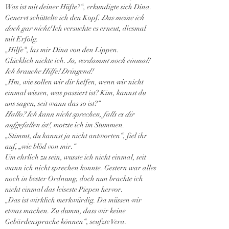
Was ist mit deiner Hüfte?“, erkundigte sich Dina.
Genervt schüttelte ich den Kopf. 
Das meine ich 
doch gar nicht!
 Ich versuchte es erneut, diesmal 
mit Erfolg.
„Hilfe“, las mir Dina von den Lippen.
Glücklich nickte ich. 
Ja, verdammt noch einmal! 
Ich brauche Hilfe! Dringend!
„Hm, wie sollen wir dir helfen, wenn wir nicht 
einmal wissen, was passiert ist? Kim, kannst du 
uns sagen, seit wann das so ist?“
Hallo? Ich kann nicht sprechen, falls es dir 
aufgefallen ist!
, motzte ich im Stummen.
„Stimmt, du kannst ja nicht antworten“, fiel ihr 
auf, „wie blöd von mir.“
Um ehrlich zu sein, wusste ich nicht einmal, seit 
wann ich nicht sprechen konnte. Gestern war alles 
noch in bester Ordnung, doch nun brachte ich 
nicht einmal das leiseste Piepen hervor.
„Das ist wirklich merkwürdig. Da müssen wir 
etwas machen. Zu dumm, dass wir keine 
Gebärdensprache können“, seufzte Vera.