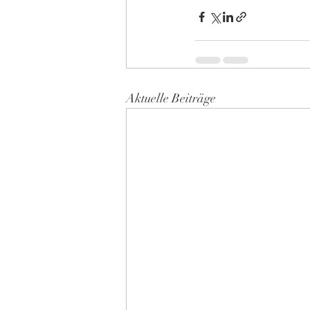
Aktuelle Beiträge