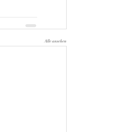
Alle ansehen