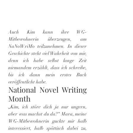
Auch Kim kann ihre WG-
Mitbewohnerin überzeugen, am 
NaNoWriMo teilzunehmen. In dieser 
Geschichte steht viel Wahrheit von mir, 
denn ich habe selbst lange Zeit 
niemandem erzählt, dass ich schreibe, 
bis ich dann mein erstes Buch 
veröffentlicht habe.
National Novel Writing 
Month
„Kim, ich störe dich ja nur ungern, 
aber was machst du da?“ Mara, meine 
WG-Mitbewohnerin guckte mir halb 
interessiert, halb spöttisch dabei zu, 