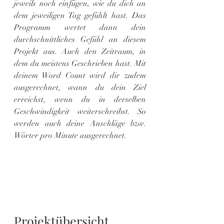
jeweils noch einfügen, wie du dich an 
dem jeweiligen Tag gefühlt hast. Das 
Programm wertet dann dein 
durchschnittliches Gefühl an diesem 
Projekt aus. Auch den Zeitraum, in 
dem du meistens Geschrieben hast. Mit 
deinem Word Count wird dir zudem 
ausgerechnet, wann du dein Ziel 
erreichst, wenn du in derselben 
Geschwindigkeit weiterschreibst. So 
werden auch deine Anschläge bzw. 
Wörter pro Minute ausgerechnet.
Projektübersicht