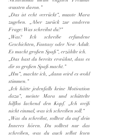
wussten davon.“
„Das ist echt verrückt“, musste Mara 
zugeben. „Aber zurück zur anderen 
Frage: Was schreibst du?“
„Was? Ich schreibe erfundene 
Geschichten, Fantasy oder New Adult. 
Es macht großen Spaß“, erzählte ich.
„Das hast du bereits erwähnt, dass es 
dir so großen Spaß macht.“
„Hm“, machte ich, „dann wird es wohl 
stimmen.“
„Ich hätte jedenfalls keine Motivation 
dazu“, meinte Mara und schüttelte 
hilflos lachend den Kopf. „Ich weiß 
nicht einmal, was ich schreiben soll.“
„Was du schreibst, solltest du auf dein 
Inneres hören. Du solltest nur das 
schreiben, was du auch selbst lesen 