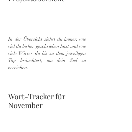
In der Übersicht siehst du immer, wie 
viel du bisher geschrieben hast und wie 
viele Wörter du bis zu dem jeweiligen 
Tag bräuchtest, um dein Ziel zu 
erreichen.
Wort-Tracker für 
November