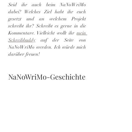
Seid ihr auch beim NaNoWriMo 
dabei? Welches Ziel habt ihr euch 
gesetzt und an welchem Projekt 
schreibt ihr? Schreibt es gerne in die 
Kommentare. Vielleicht wollt ihr 
mein 
Schreibbuddy
 auf der Seite von 
NaNoWriMo werden. Ich würde mich 
darüber freuen!
NaNoWriMo-Geschichte