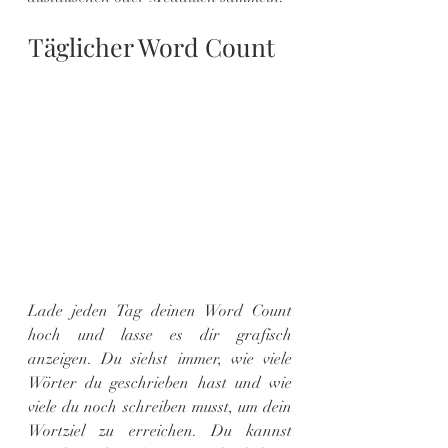
Täglicher Word Count
Lade jeden Tag deinen Word Count 
hoch und lasse es dir grafisch 
anzeigen. Du siehst immer, wie viele 
Wörter du geschrieben hast und wie 
viele du noch schreiben musst, um dein 
Wortziel zu erreichen. Du kannst 