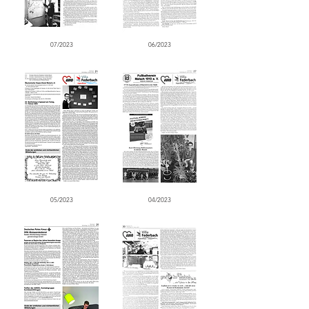
07/2023
06/2023
05/2023
04/2023