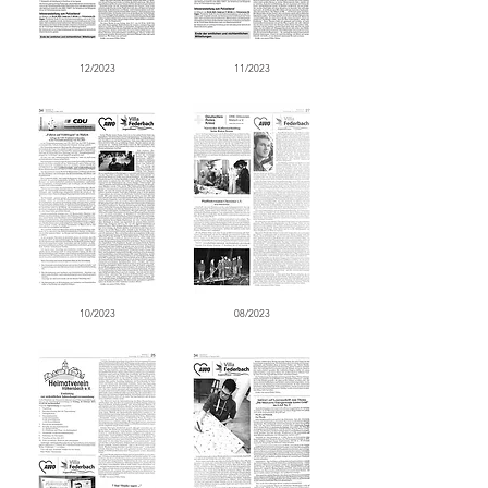
12/2023
11/2023
10/2023
08/2023