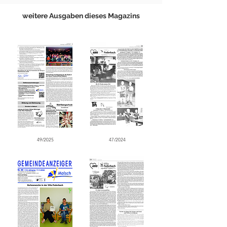
weitere Ausgaben dieses Magazins
49/2025
47/2024