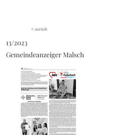
< zurück
13/2023
Gemeindeanzeiger Malsch