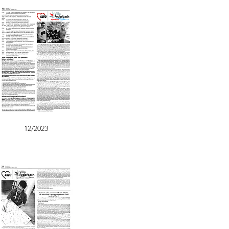
12/2023