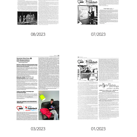
08/2023
07/2023
03/2023
01/2023