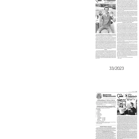
33/2023