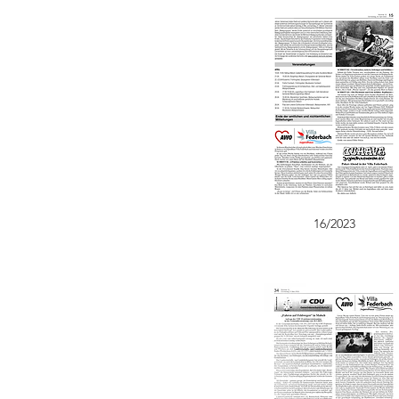
16/2023