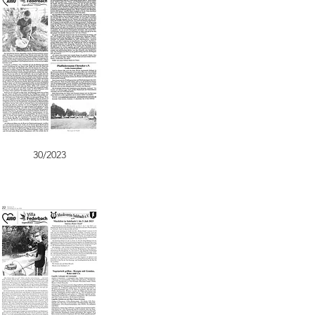
30/2023