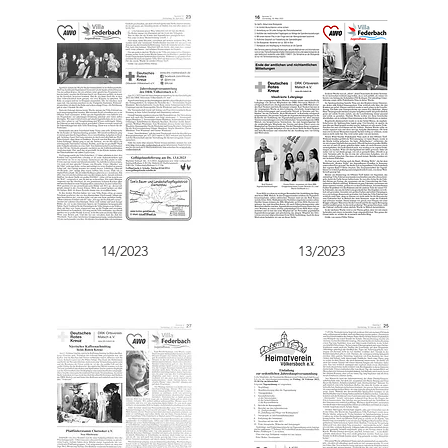
14/2023
13/2023