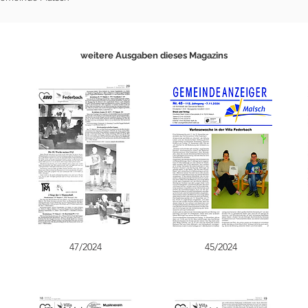
weitere Ausgaben dieses Magazins
47/2024
45/2024