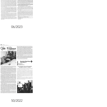
06/2023
50/2022