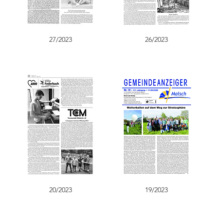
27/2023
26/2023
20/2023
19/2023