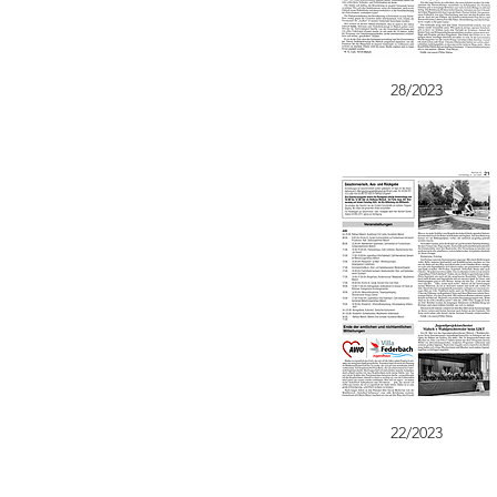
28/2023
22/2023