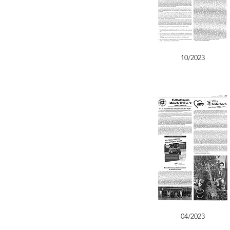
10/2023
04/2023