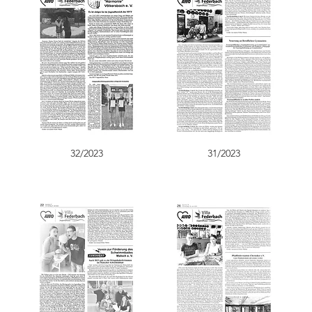
32/2023
31/2023