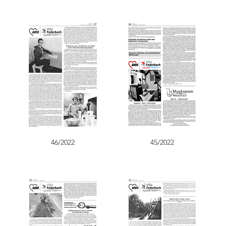
46/2022
45/2022