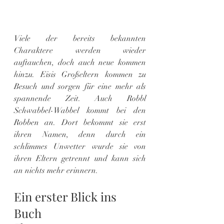
Viele der bereits bekannten 
Charaktere werden wieder 
auftauchen, doch auch neue kommen 
hinzu. Eisis Großeltern kommen zu 
Besuch und sorgen für eine mehr als 
spannende Zeit. Auch Robbl 
Schwabbel-Wabbel kommt bei den 
Robben an. Dort bekommt sie erst 
ihren Namen, denn durch ein 
schlimmes Unwetter wurde sie von 
ihren Eltern getrennt und kann sich 
an nichts mehr erinnern.
Ein erster Blick ins 
Buch