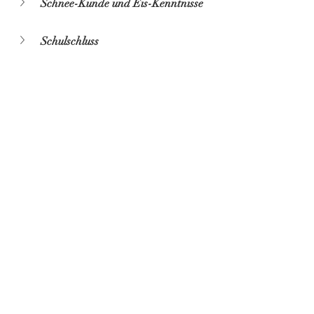
Schnee-Kunde und Eis-Kenntnisse
Schulschluss