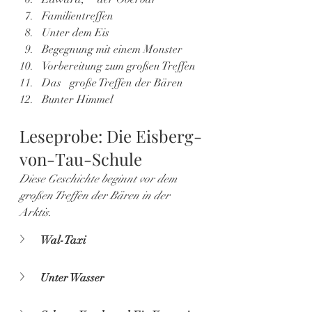
Familientreffen
Unter dem Eis
Begegnung mit einem Monster
Vorbereitung zum großen Treffen
Das	große Treffen der Bären
Bunter Himmel
Leseprobe: Die Eisberg-
von-Tau-Schule
Diese Geschichte beginnt vor dem 
großen Treffen der Bären in der 
Arktis.
Wal-Taxi
Unter Wasser