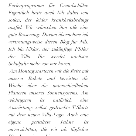
Ferienprogramm für Grundschüler. 
Eigentlich hätte auch Nils dabei sein 
sollen, der leider krankheitsbedingt 
ausfiel. Wir wünschen ihm alle eine 
gute Besserung. Darum übernehme ich 
vertretungsweise diesen Blog für Nils. 
Ich bin Niklas, der zukünftige FSJler 
der Villa. Ihr werdet nächstes 
Schuljahr mehr von mir hören.
 Am Montag starteten wir die Reise mit 
unserer Rakete und bereisten die 
Woche über die unterschiedlichen 
Planeten unseres Sonnensystems. Am 
wichtigsten ist natürlich eine 
Ausrüstung: selbst gedruckte T-Shirts 
mit dem neuen Villa-Logo. Auch eine 
eigene gestaltete Fahne ist 
unverzichtbar, die wir als tägliches 