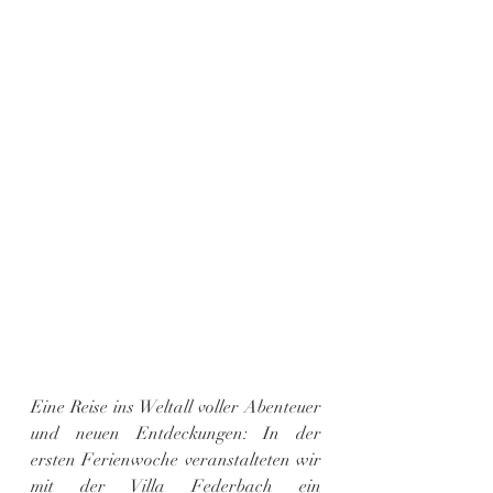
Eine Reise ins Weltall voller Abenteuer 
und neuen Entdeckungen: In der 
ersten Ferienwoche veranstalteten wir 
mit der Villa Federbach ein 