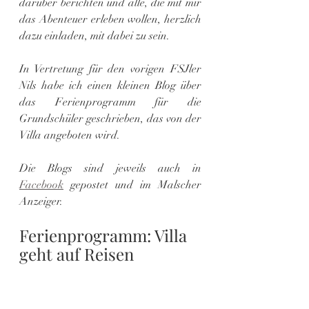
darüber berichten und alle, die mit mir 
das Abenteuer erleben wollen, herzlich 
dazu einladen, mit dabei zu sein.
In Vertretung für den vorigen FSJler 
Nils habe ich einen kleinen Blog über 
das Ferienprogramm für die 
Grundschüler geschrieben, das von der 
Villa angeboten wird.
Die Blogs sind jeweils auch in 
Facebook
 gepostet und im Malscher 
Anzeiger.
Ferienprogramm: Villa 
geht auf Reisen