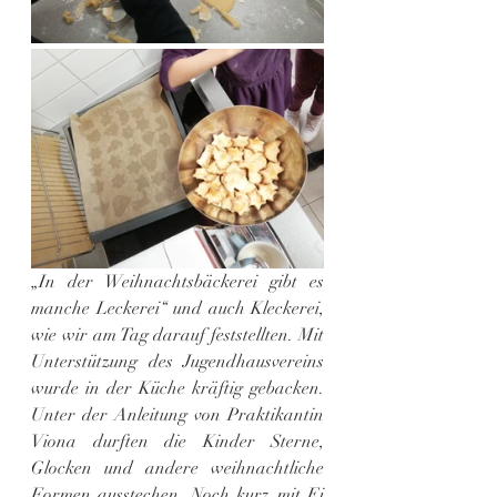
„In der Weihnachtsbäckerei gibt es 
manche Leckerei“ und auch Kleckerei, 
wie wir am Tag darauf feststellten. Mit 
Unterstützung des Jugendhausvereins 
wurde in der Küche kräftig gebacken. 
Unter der Anleitung von Praktikantin 
Viona durften die Kinder Sterne, 
Glocken und andere weihnachtliche 
Formen ausstechen. Noch kurz mit Ei 