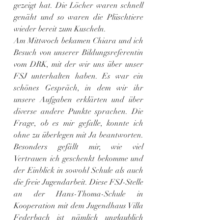
gezeigt hat. Die Löcher waren schnell 
genäht und so waren die Plüschtiere 
wieder bereit zum Kuscheln.
Am Mittwoch bekamen Chiara und ich 
Besuch von unserer Bildungsreferentin 
vom DRK, mit der wir uns über unser 
FSJ unterhalten haben. Es war ein 
schönes Gespräch, in dem wir ihr 
unsere Aufgaben erklärten und über 
diverse andere Punkte sprachen. Die 
Frage, ob es mir gefalle, konnte ich 
ohne zu überlegen mit Ja beantworten. 
Besonders gefällt mir, wie viel 
Vertrauen ich geschenkt bekomme und 
der Einblick in sowohl Schule als auch 
die freie Jugendarbeit. Diese FSJ-Stelle 
an der Hans-Thoma-Schule in 
Kooperation mit dem Jugendhaus Villa 
Federbach ist nämlich unglaublich 