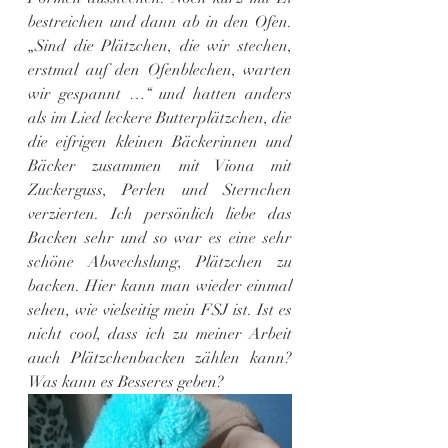
bestreichen und dann ab in den Ofen. 
„Sind die Plätzchen, die wir stechen, 
erstmal auf den Ofenblechen, warten 
wir gespannt …“ und hatten anders 
als im Lied leckere Butterplätzchen, die 
die eifrigen kleinen Bäckerinnen und 
Bäcker zusammen mit Viona mit 
Zuckerguss, Perlen und Sternchen 
verzierten. Ich persönlich liebe das 
Backen sehr und so war es eine sehr 
schöne Abwechslung, Plätzchen zu 
backen. Hier kann man wieder einmal 
sehen, wie vielseitig mein FSJ ist. Ist es 
nicht cool, dass ich zu meiner Arbeit 
auch Plätzchenbacken zählen kann? 
Was kann es Besseres geben?