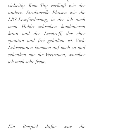
vielseitig. Kein Tag verläuft wie der 
andere. Strukturelle Phasen wie die 
LRS-Leseförderung, in der ich auch 
mein Hobby schreiben kombinieren 
kann und der Lesetreff, der eher 
spontan und frei gehalten ist. Viele 
Lehrerinnen kommen auf mich zu und 
schenken mir ihr Vertrauen, worüber 
ich mich sehr freue.
Ein Beispiel dafür war die 