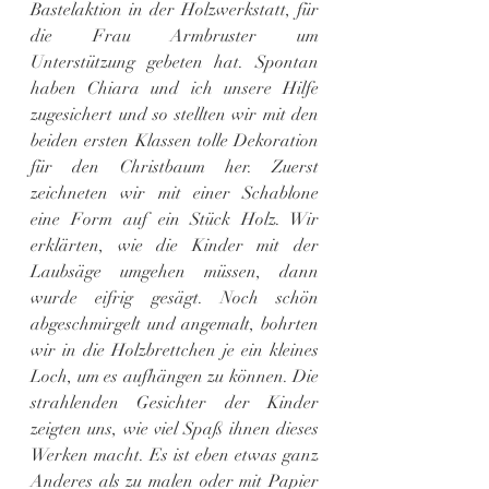
Bastelaktion in der Holzwerkstatt, für 
die Frau Armbruster um 
Unterstützung gebeten hat. Spontan 
haben Chiara und ich unsere Hilfe 
zugesichert und so stellten wir mit den 
beiden ersten Klassen tolle Dekoration 
für den Christbaum her. Zuerst 
zeichneten wir mit einer Schablone 
eine Form auf ein Stück Holz. Wir 
erklärten, wie die Kinder mit der 
Laubsäge umgehen müssen, dann 
wurde eifrig gesägt. Noch schön 
abgeschmirgelt und angemalt, bohrten 
wir in die Holzbrettchen je ein kleines 
Loch, um es aufhängen zu können. Die 
strahlenden Gesichter der Kinder 
zeigten uns, wie viel Spaß ihnen dieses 
Werken macht. Es ist eben etwas ganz 
Anderes als zu malen oder mit Papier 