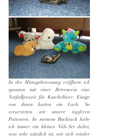
In der Mittagsbetreuung eröffnete ich 
spontan mit einer Betreuerin eine 
Notfallpraxis für Kuscheltiere. Einige 
von ihnen hatten ein Loch. So 
verarzteten wir unsere tapferen 
Patienten. In meinem Rucksack habe 
ich immer ein kleines Näh-Set dabei, 
was sehr nützlich ist, wie sich wieder 