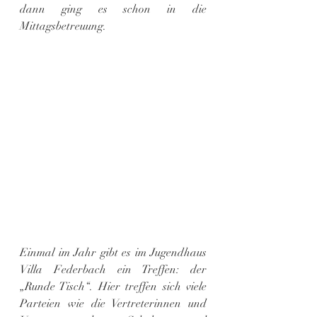
dann ging es schon in die 
Mittagsbetreuung.
Einmal im Jahr gibt es im Jugendhaus 
Villa Federbach ein Treffen: der 
„Runde Tisch“. Hier treffen sich viele 
Parteien wie die Vertreterinnen und 