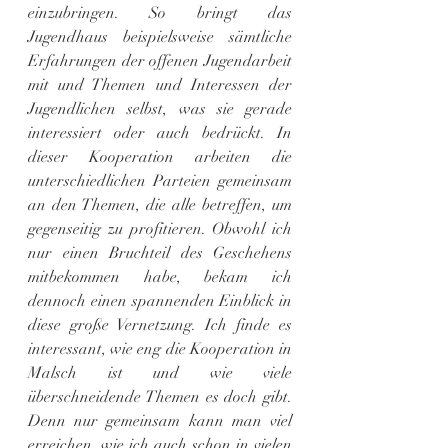
einzubringen. So bringt das 
Jugendhaus beispielsweise sämtliche 
Erfahrungen der offenen Jugendarbeit 
mit und Themen und Interessen der 
Jugendlichen selbst, was sie gerade 
interessiert oder auch bedrückt. In 
dieser Kooperation arbeiten die 
unterschiedlichen Parteien gemeinsam 
an den Themen, die alle betreffen, um 
gegenseitig zu profitieren. Obwohl ich 
nur einen Bruchteil des Geschehens 
mitbekommen habe, bekam ich 
dennoch einen spannenden Einblick in 
diese große Vernetzung. Ich finde es 
interessant, wie eng die Kooperation in 
Malsch ist und wie viele 
überschneidende Themen es doch gibt. 
Denn nur gemeinsam kann man viel 
erreichen, wie ich auch schon in vielen 