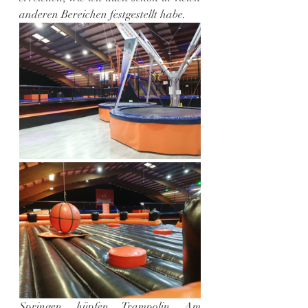
anderen Bereichen festgestellt habe.
Springen, hüpfen, Trampolin. Am 