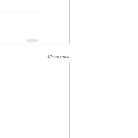
Alle ansehen