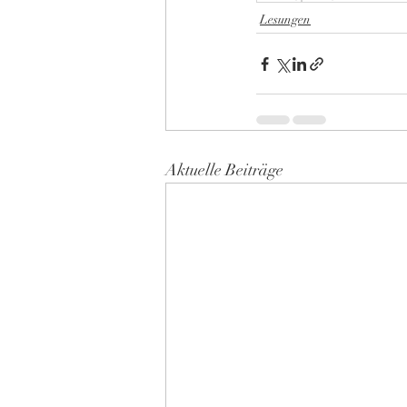
Lesungen
Aktuelle Beiträge